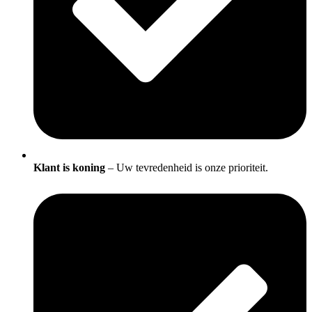
Klant is koning
– Uw tevredenheid is onze prioriteit.