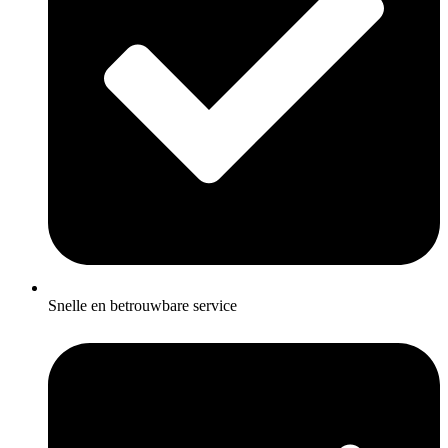
Snelle en betrouwbare service