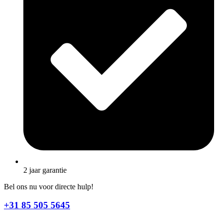
2 jaar garantie
Bel ons nu voor directe hulp!
+31 85 505 5645‬