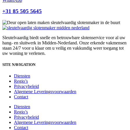
WhatsApp
+31 85 505 5645‬
Sleutelvaardig biedt snelle en betrouwbare slotenservice voor al uw
hang- en sluitwerk in Midden-Nederland. Onze erkende vakmensen
staan 24/7 voor u klaar om u veilig en vakkundig weer toegang tot
uw woning te verlenen.
SITE NAVIGATION
Diensten
Regio’s
Privacybeleid
Algemene Leveringsvoorwaarden
Contact
Diensten
Regio’s
Privacybeleid
Algemene Leveringsvoorwaarden
Contact