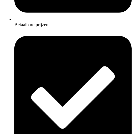
Betaalbare prijzen