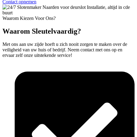
Contact opnemen
Waarom Kiezen Voor Ons?
Waarom Sleutelvaardig?
Met ons aan uw zijde hoeft u zich nooit zorgen te maken over de
veiligheid van uw huis of bedrijf. Neem contact met ons op en
ervaar zelf onze uitstekende service!