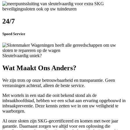
24/7
Spoed Service
Sleutelvaardig uniek?
Wat Maakt Ons Anders?
We zijn trots op onze betrouwbaarheid en transparantie. Geen
verrassingen achteraf, alleen de beste service.
Met wortels in een stad die ooit bekend stond als de
inbraakhoofdstad, hebben we een schat aan ervaring opgebouwd in
inbraakpreventie. Deze kennis zetten we in om uw veiligheid te
waarborgen.
Al onze sloten zijn SKG-gecertificeerd en komen met twee jaar
garantie. Daarnaast zorgen we altijd voor een oplossing die