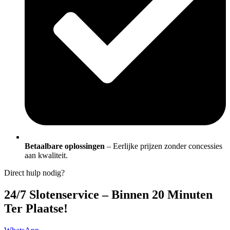
Betaalbare oplossingen
– Eerlijke prijzen zonder concessies
aan kwaliteit.
Direct hulp nodig?
24/7 Slotenservice – Binnen 20 Minuten
Ter Plaatse!