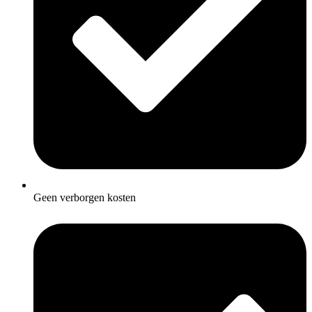
Geen verborgen kosten