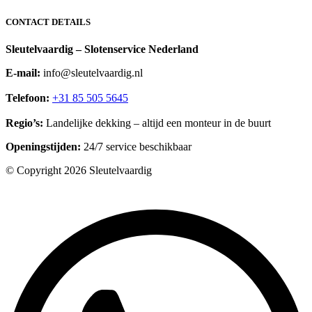
CONTACT DETAILS
Sleutelvaardig – Slotenservice Nederland
E-mail:
info@sleutelvaardig.nl
Telefoon:
+31 85 505 5645‬
Regio’s:
Landelijke dekking – altijd een monteur in de buurt
Openingstijden:
24/7 service beschikbaar
© Copyright 2026 Sleutelvaardig