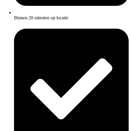
Binnen 20 minuten op locatie