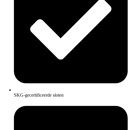
SKG-gecertificeerde sloten