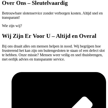
Over Ons – Sleutelvaardig
Betrouwbare slotenservice zonder verborgen kosten. Altijd snel en
transparant!
Wie zijn wij?
Wij Zijn Er Voor U – Altijd en Overal
Bij ons draait alles om mensen helpen in nood. Wij begrijpen hoe
frustrerend het kan zijn om buitengesloten te staan of een defect slot
te hebben. Onze missie? Mensen weer veilig en snel thuisbrengen,
met eerlijk advies en transparante service.