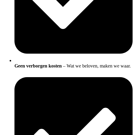
Geen verborgen kosten
– Wat we beloven, maken we waar.