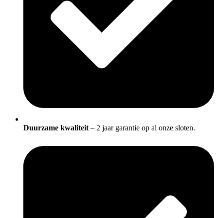
Duurzame kwaliteit
– 2 jaar garantie op al onze sloten.