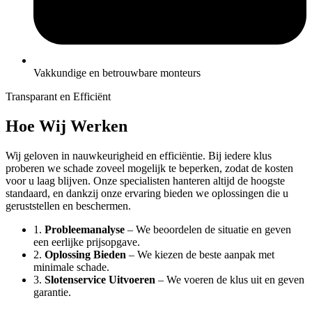
Vakkundige en betrouwbare monteurs
Transparant en Efficiënt
Hoe Wij Werken
Wij geloven in nauwkeurigheid en efficiëntie. Bij iedere klus
proberen we schade zoveel mogelijk te beperken, zodat de kosten
voor u laag blijven. Onze specialisten hanteren altijd de hoogste
standaard, en dankzij onze ervaring bieden we oplossingen die u
geruststellen en beschermen.
1.
Probleemanalyse
– We beoordelen de situatie en geven
een eerlijke prijsopgave.
2.
Oplossing Bieden
– We kiezen de beste aanpak met
minimale schade.
3.
Slotenservice Uitvoeren
– We voeren de klus uit en geven
garantie.