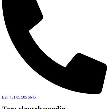
Bel: +31 85 505 5645‬